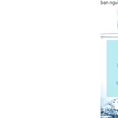
bạn ngu